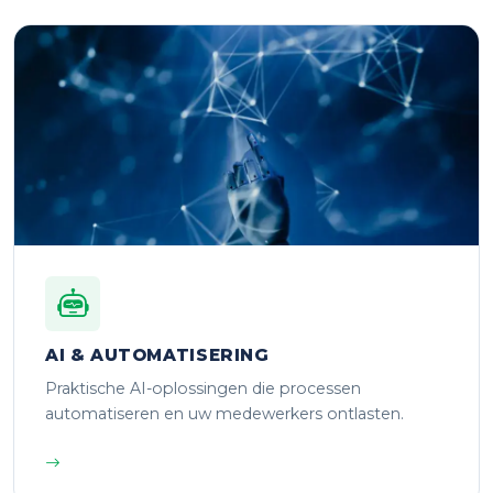
AI & AUTOMATISERING
Praktische AI-oplossingen die processen
automatiseren en uw medewerkers ontlasten.