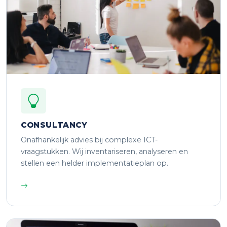
CONSULTANCY
Onafhankelijk advies bij complexe ICT-
vraagstukken. Wij inventariseren, analyseren en
stellen een helder implementatieplan op.