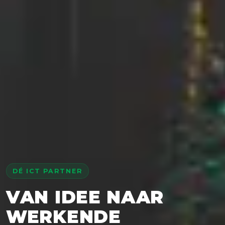
DÉ ICT PARTNER
VAN IDEE NAAR
WERKENDE