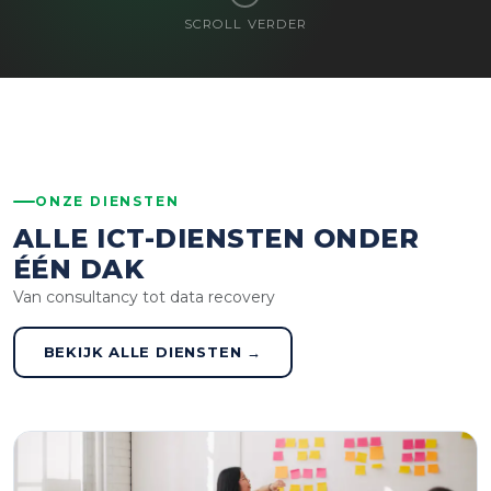
SCROLL VERDER
ONZE DIENSTEN
ALLE ICT-DIENSTEN ONDER
ÉÉN DAK
Van consultancy tot data recovery
BEKIJK ALLE DIENSTEN →