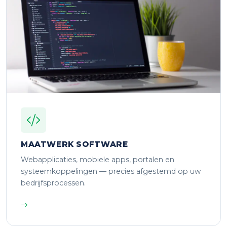
MAATWERK SOFTWARE
Webapplicaties, mobiele apps, portalen en
systeemkoppelingen — precies afgestemd op uw
bedrijfsprocessen.