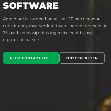
SOFTWARE
Apptimate is uw onafhankelijke ICT-partner voor
consultancy, maatwerk software, beheer en meer. Al
25 jaar bieden wij oplossingen die écht bij uw
organisatie passen.
NEEM CONTACT OP →
ONZE DIENSTEN