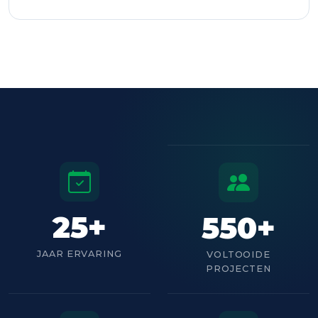
25+
550+
JAAR ERVARING
VOLTOOIDE
PROJECTEN